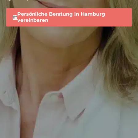
Persönliche Beratung in Hamburg
vereinbaren