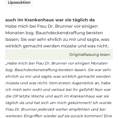
Liposuktion
auch im Krankenhaus war sie täglich da
Habe mich bei Frau Dr. Brunner vor einigen
Monaten bzg. Bauchdeckenstraffung beraten
lassen. Sie war sehr ehrlich zu mir und sagte, was
wirklich gemacht werden müsste und was nicht.
Originalfassung lesen
„Habe mich bei Frau Dr. Brunner vor einigen Monaten
bzg. Bauchdeckenstraffung beraten lassen. Sie war sehr
ehrlich zu mir und sagte, was wirklich gemacht werden
müsste und was nicht. Vom ersten Augenblick an, habe
ich mich sehr wohl und vertaut bei ihr gefühlt! Nun war
die OP letzte Woche und auch im Krankenhaus war sie
täglich da und hat sich um mich gekümmert! Ich würde
Frau Dr. Brunner jederzeit weiter empfehlen und bei
weiteren Eingriffen wieder auf sie zurück kommen! Eine