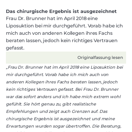
Das chirurgische Ergebnis ist ausgezeichnet
Frau Dr. Brunner hat im April 2018 eine
Liposuktion bei mir durchgeführt. Vorab habe ich
mich auch von anderen Kollegen ihres Fachs
beraten lassen, jedoch kein richtiges Vertrauen
gefasst.
Originalfassung lesen
„Frau Dr. Brunner hat im April 2018 eine Liposuktion bei
mir durchgeführt. Vorab habe ich mich auch von
anderen Kollegen ihres Fachs beraten lassen, jedoch
kein richtiges Vertrauen gefasst. Bei Frau Dr. Brunner
war das sofort anders und ich habe mich extrem wohl
gefühlt. Sie hört genau zu, gibt realistische
Empfehlungen und zeigt auch Grenzen auf. Das
chirurgische Ergebnis ist ausgezeichnet und meine
Erwartungen wurden sogar übertroffen. Die Beratung,