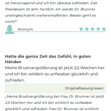
ist hervorragend und ich bin überaus zufrieden. Das
Praxisteam ist sehr herzlich. Ich werde Dr. Brunner
uneingeschränkt weiterempfehlen. Besser geht es
nicht!“
Anonym
Hatte die ganze Zeit das Gefühl, in guten
Händen
Meine Brustvergrößerung ist jetzt 2,5 Wochen her
und ich bin wirklich so unfassbar glücklich und
zufrieden.
Originalfassung lesen
„Meine Brustvergrößerung bei Frau Dr. Brunner ist jetzt
2,5 Wochen her und ich bin wirklich so unfassbar
glücklich und zufrieden. Frau Dr. Brunner ist wirklich