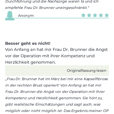
Durchführung und die Nachsorge waren 1a und ich
empfehle Frau Dr. Brunner uneingeschränkt.“
Anonym
Besser geht es nicht!
Von Anfang an hat mir Frau Dr. Brunner die Angst
vor der Operation mit ihrer Kompetenz und
Herzlichkeit genommen.
Originalfassung lesen
„Frau Dr. Brunner hat im März bei mir eine Kapselfibrose
in der rechten Brust operiert! Von Anfang an hat mir
Frau Dr. Brunner die Angst vor der Operation mit ihrer
Kompetenz und Herzlichkeit genommen. Sie hört zu,
gibt realistische Einschätzungen und sagt auch, was
möglich oder nicht möglich ist. Das Ergebnis meiner OP