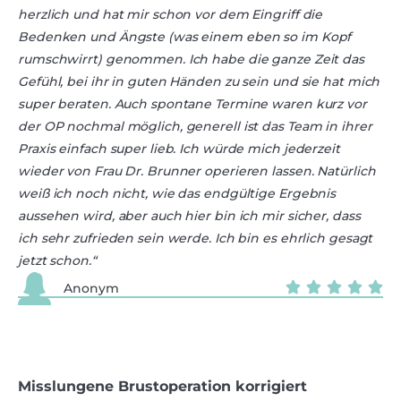
herzlich und hat mir schon vor dem Eingriff die
Bedenken und Ängste (was einem eben so im Kopf
rumschwirrt) genommen. Ich habe die ganze Zeit das
Gefühl, bei ihr in guten Händen zu sein und sie hat mich
super beraten. Auch spontane Termine waren kurz vor
der OP nochmal möglich, generell ist das Team in ihrer
Praxis einfach super lieb. Ich würde mich jederzeit
wieder von Frau Dr. Brunner operieren lassen. Natürlich
weiß ich noch nicht, wie das endgültige Ergebnis
aussehen wird, aber auch hier bin ich mir sicher, dass
ich sehr zufrieden sein werde. Ich bin es ehrlich gesagt
jetzt schon.“
Anonym
Misslungene Brustoperation korrigiert