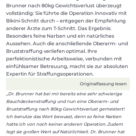
Brunner nach 80kg Gewichtsverlust überzeugt
vollständig: Sie führte die Operation innovativ mit
Bikini-Schnitt durch – entgegen der Empfehlung
anderer Ärzte zum T-Schnitt. Das Ergebnis:
Besonders feine Narben und ein natürliches
Aussehen. Auch die anschließende Oberarm- und
Bruststraffung verliefen optimal. Ihre
perfektionistische Arbeitsweise, verbunden mit
einfühlsamer Betreuung, macht sie zur absoluten
Expertin für Straffungsoperationen.
Originalfassung lesen
„Dr. Brunner hat bei mir bereits eine sehr schwierige
Bauchdeckenstraffung und nun eine Oberarm- und
Bruststraffung nach 80kg Gewichtsverlust gemeistert!
Ich benutze das Wort bewusst, denn so feine Narben
hatte ich von noch keiner anderen Operation. Zudem
legt sie großen Wert auf Natürlichkeit. Dr. Brunner hat