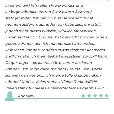
in einem wirklich tollem Krankenhaus und
außergewöhnlich netten Schwestern & Ärzten)
stattgefunden hat, bin ich nunmehr endlich mit
meinem äußerem zufrieden. Ich habe alles erwartet,
jedoch nicht dieses wirklich, wirklich fantastische
Ergebnis! Frau Dr. Brunner hat mir nicht nur den Busen
geben können, den ich mir niemals hätte anders
wünschen können, sondern etwas vielmehr kostbares….
Endlich habe ich mein Selbstbewusstsein zurück!! Kann
Dinge tragen, die ich nie hätte vorher anziehen
können….Ich zeige mich meinem Freund… ich werde
schwimmen gehen…. ich werde tolle Urlaube haben
können! Und so vieles mehr…. Vielen Dank dafür!!!
Vielen Dank für dieses außerordentliche Ergebnis !!!!!“
Anonym