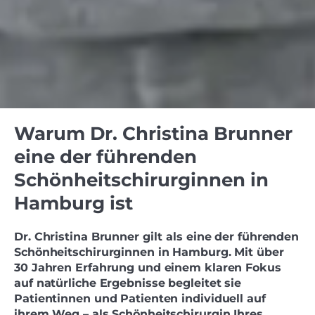
Warum Dr. Christina Brunner
eine der führenden
Schönheitschirurginnen in
Hamburg ist
Dr. Christina Brunner gilt als eine der führenden
Schönheitschirurginnen in Hamburg. Mit über
30 Jahren Erfahrung und einem klaren Fokus
auf natürliche Ergebnisse begleitet sie
Patientinnen und Patienten individuell auf
ihrem Weg – als Schönheitschirurgin Ihres