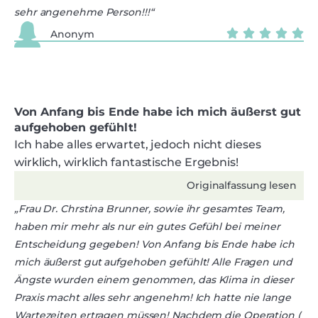
sehr angenehme Person!!!“
Anonym
Von Anfang bis Ende habe ich mich äußerst gut
aufgehoben gefühlt!
Ich habe alles erwartet, jedoch nicht dieses
wirklich, wirklich fantastische Ergebnis!
Originalfassung lesen
„Frau Dr. Chrstina Brunner, sowie ihr gesamtes Team,
haben mir mehr als nur ein gutes Gefühl bei meiner
Entscheidung gegeben! Von Anfang bis Ende habe ich
mich äußerst gut aufgehoben gefühlt! Alle Fragen und
Ängste wurden einem genommen, das Klima in dieser
Praxis macht alles sehr angenehm! Ich hatte nie lange
Wartezeiten ertragen müssen! Nachdem die Operation (