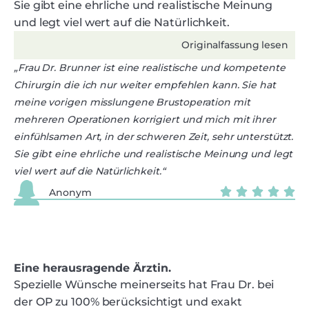
Sie gibt eine ehrliche und realistische Meinung
und legt viel wert auf die Natürlichkeit.
Originalfassung lesen
„Frau Dr. Brunner ist eine realistische und kompetente
Chirurgin die ich nur weiter empfehlen kann. Sie hat
meine vorigen misslungene Brustoperation mit
mehreren Operationen korrigiert und mich mit ihrer
einfühlsamen Art, in der schweren Zeit, sehr unterstützt.
Sie gibt eine ehrliche und realistische Meinung und legt
viel wert auf die Natürlichkeit.“
Anonym
Eine herausragende Ärztin.
Spezielle Wünsche meinerseits hat Frau Dr. bei
der OP zu 100% berücksichtigt und exakt