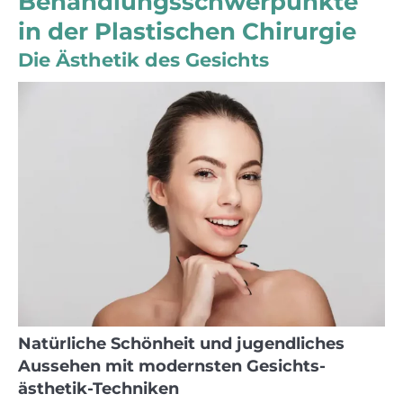
Behandlungs­schwer­punkte
in der Plastischen Chirurgie
Die Ästhetik des Gesichts
Natürliche Schönheit und jugendliches
Aussehen mit modernsten Gesichts­
ästhetik-Techniken