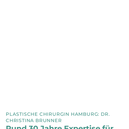
PLASTISCHE CHIRURGIN HAMBURG: DR.
CHRISTINA BRUNNER
Rund 30 Jahre Expertise für