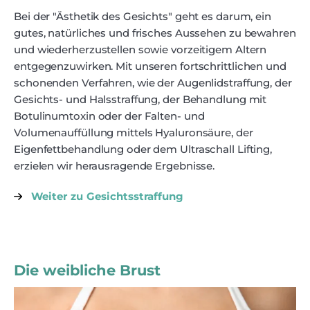
Bei der "Ästhetik des Gesichts" geht es darum, ein
gutes, natürliches und frisches Aussehen zu bewahren
und wiederherzu­stellen sowie vorzeitigem Altern
entgegenzuwirken. Mit unseren fort­schritt­lichen und
schonenden Verfahren, wie der Augenlid­straffung, der
Gesichts- und Halsstraffung, der Behandlung mit
Botulinumtoxin oder der Falten- und
Volumenauffüllung mittels Hyaluronsäure, der
Eigenfettbehandlung oder dem Ultraschall Lifting,
erzielen wir herausragende Ergebnisse.
Weiter zu Gesichtsstraffung
Die weibliche Brust