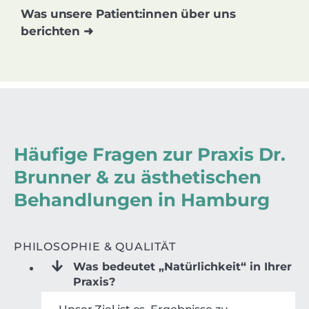
Was unsere Patient:innen über uns
berichten ➜
Häufige Fragen zur Praxis Dr.
Brunner & zu ästhetischen
Behandlungen in Hamburg
PHILOSOPHIE & QUALITÄT
Was bedeutet „Natürlichkeit“ in Ihrer
Praxis?