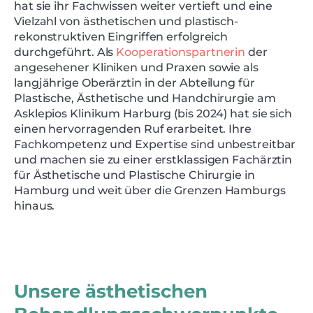
hat sie ihr Fachwissen weiter vertieft und eine
Vielzahl von ästhetischen und plastisch-
rekonstruktiven Eingriffen erfolgreich
durchgeführt. Als
Kooperations­partnerin
der
angesehener Kliniken und Praxen sowie als
langjährige Oberärztin in der Abteilung für
Plastische, Ästhetische und Hand­chirurgie am
Asklepios Klinikum Harburg (bis 2024) hat sie sich
einen hervor­ragen­den Ruf erarbeitet. Ihre
Fachkompetenz und Expertise sind unbestreitbar
und machen sie zu einer erstklassigen Fachärztin
für Ästhetische und Plastische Chirurgie in
Hamburg und weit über die Grenzen Hamburgs
hinaus.
Unsere ästhetischen