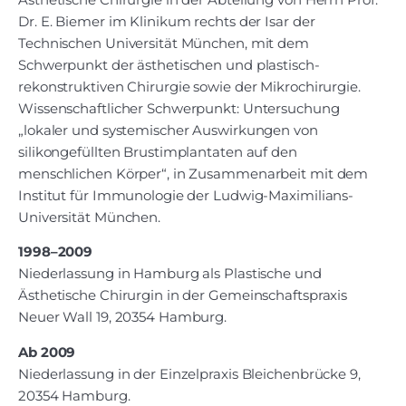
Dr. E. Biemer im Klinikum rechts der Isar der
Technischen Universität München, mit dem
Schwerpunkt der ästhetischen und plastisch-
rekonstruktiven Chirurgie sowie der Mikro­chirurgie.
Wissen­schaftlicher Schwerpunkt: Untersuchung
„lokaler und systemischer Auswirkungen von
silikongefüllten Brust­implantaten auf den
menschlichen Körper“, in Zusammenarbeit mit dem
Institut für Immunologie der Ludwig-Maximilians-
Universität München.
1998–2009
Niederlassung in Hamburg als Plastische und
Ästhetische Chirurgin in der Gemeinschafts­praxis
Neuer Wall 19, 20354 Hamburg.
Ab 2009
Niederlassung in der Einzelpraxis Bleichenbrücke 9,
20354 Hamburg.