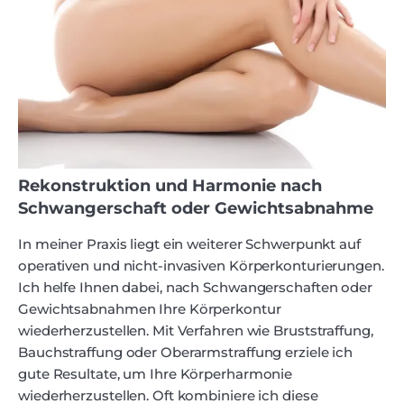
Rekonstruktion und Harmonie nach
Schwangerschaft oder Gewichtsabnahme
In meiner Praxis liegt ein weiterer Schwerpunkt auf
operativen und nicht-invasiven Körperkonturierungen.
Ich helfe Ihnen dabei, nach Schwangerschaften oder
Gewichtsabnahmen Ihre Körperkontur
wiederherzustellen. Mit Verfahren wie Bruststraffung,
Bauchstraffung oder Oberarmstraffung erziele ich
gute Resultate, um Ihre Körperharmonie
wiederherzustellen. Oft kombiniere ich diese