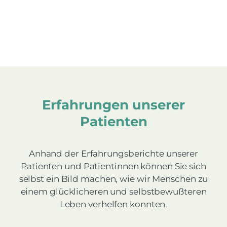
Erfahrungen unserer
Patienten
Anhand der Erfahrungsberichte unserer
Patienten und Patientinnen können Sie sich
selbst ein Bild machen, wie wir Menschen zu
einem glücklicheren und selbstbewußteren
Leben verhelfen konnten.