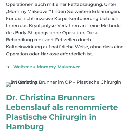
Operationen auch mit einer Fettabsaugung. Unter
„Mommy Makeover" finden Sie weitere Erklärungen.
Für die nicht-invasive Körperkonturierung biete ich
Ihnen das Kryolipolyse-Verfahren an – eine Methode
des Body-Shapings ohne Operation. Diese
Behandlung reduziert Fettzellen durch
Kälteeinwirkung auf natürliche Weise, ohne dass eine
Operation oder Narkose erforderlich ist.
Weiter zu Mommy Makeover
Dr. Christina Brunners
Lebenslauf als renommierte
Plastische Chirurgin in
Hamburg