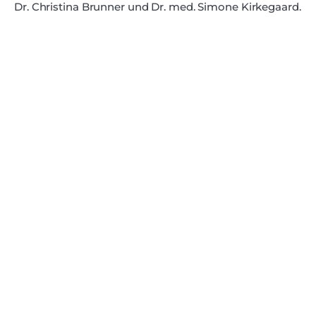
Dr. Christina Brunner und Dr. med. Simone Kirkegaard.