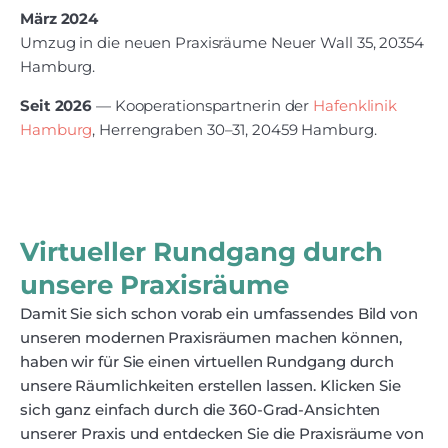
März 2024
Umzug in die neuen Praxisräume Neuer Wall 35, 20354
Hamburg.
Seit 2026
— Kooperationspartnerin der
Hafenklinik
Hamburg
, Herrengraben 30–31, 20459 Hamburg.
Virtueller Rundgang durch
unsere Praxisräume
Damit Sie sich schon vorab ein umfassendes Bild von
unseren modernen Praxisräumen machen können,
haben wir für Sie einen virtuellen Rundgang durch
unsere Räumlichkeiten erstellen lassen. Klicken Sie
sich ganz einfach durch die 360-Grad-Ansichten
unserer Praxis und entdecken Sie die Praxisräume von