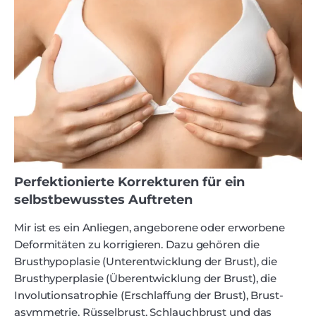
Perfektionierte Korrekturen für ein
selbstbewusstes Auftreten
Mir ist es ein Anliegen, angeborene oder erworbene
Deformitäten zu korrigieren. Dazu gehören die
Brusthypoplasie (Unterentwicklung der Brust), die
Brusthyperplasie (Überentwicklung der Brust), die
Involutions­atrophie (Erschlaffung der Brust), Brust­
asymmetrie, Rüsselbrust, Schlauchbrust und das