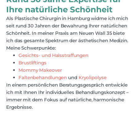
Ihre natürliche Schönheit
Als Plastische Chirurgin in Hamburg widme ich mich
seit rund 30 Jahren der Bewahrung Ihrer natürlichen
Schönheit. In meiner Praxis am Neuen Wall 35 biete
ich das gesamte Spektrum der ästhetischen Medizin.
Meine Schwerpunkte:
Gesichts- und Halsstraffungen
Brustliftings
Mommy Makeover
Faltenbehandlungen
und
Kryolipolyse
In einem persönlichen Beratungsgespräch entwickle
ich mit Ihnen Ihr individuelles Behandlungskonzept –
immer mit dem Fokus auf natürliche, harmonische
Ergebnisse.