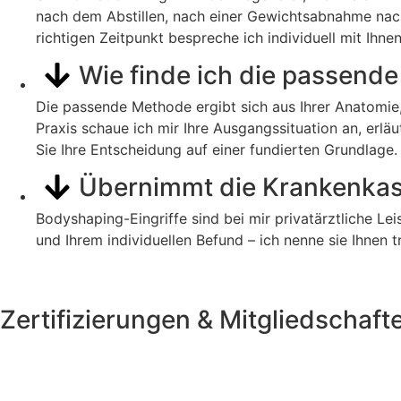
nach dem Abstillen, nach einer Gewichtsabnahme nach 
richtigen Zeitpunkt bespreche ich individuell mit Ihnen
Wie finde ich die passend
Die passende Methode ergibt sich aus Ihrer Anatomie
Praxis schaue ich mir Ihre Ausgangssituation an, erlä
Sie Ihre Entscheidung auf einer fundierten Grundlage.
Übernimmt die Krankenkas
Bodyshaping-Eingriffe sind bei mir privatärztliche Le
und Ihrem individuellen Befund – ich nenne sie Ihnen t
Zertifizierungen & Mitgliedschaft