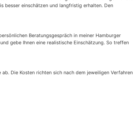
 besser einschätzen und langfristig erhalten. Den
m persönlichen Beratungsgespräch in meiner Hamburger
 und gebe Ihnen eine realistische Einschätzung. So treffen
e ab. Die Kosten richten sich nach dem jeweiligen Verfahren