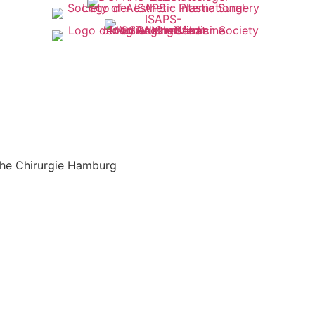
sche Chirurgie Hamburg