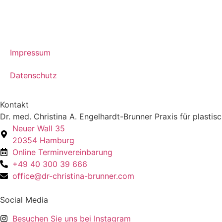
Impressum
Datenschutz
Kontakt
Dr. med. Christina A. Engelhardt-Brunner Praxis für plasti
Neuer Wall 35
20354 Hamburg
Online Terminvereinbarung
+49 40 300 39 666
office@dr-christina-brunner.com
Social Media
Besuchen Sie uns bei Instagram