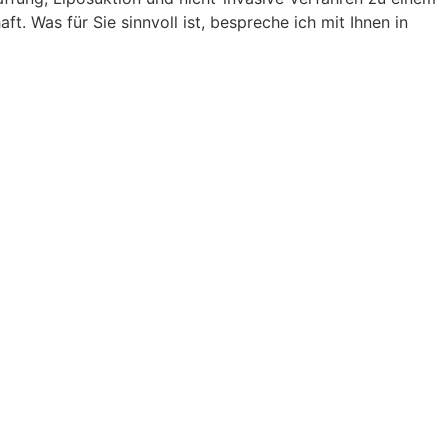
Was für Sie sinnvoll ist, bespreche ich mit Ihnen in