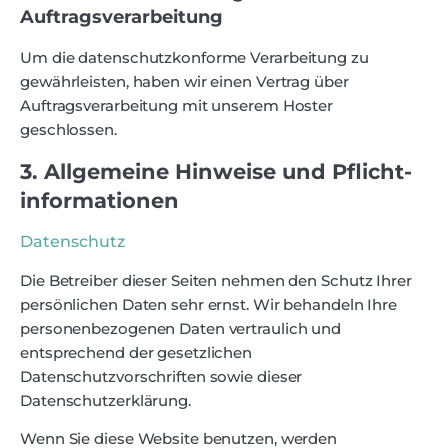
Auftragsverarbeitung
Um die datenschutzkonforme Verarbeitung zu
gewährleisten, haben wir einen Vertrag über
Auftragsverarbeitung mit unserem Hoster
geschlossen.
3. Allgemeine Hinweise und Pflicht­
informationen
Datenschutz
Die Betreiber dieser Seiten nehmen den Schutz Ihrer
persönlichen Daten sehr ernst. Wir behandeln Ihre
personenbezogenen Daten vertraulich und
entsprechend der gesetzlichen
Datenschutzvorschriften sowie dieser
Datenschutzerklärung.
Wenn Sie diese Website benutzen, werden