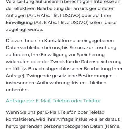
Verarbeitung auf unserem berechtigten Interesse an
der effektiven Bearbeitung der an uns gerichteten
Anfragen (Art. 6 Abs. 1 lit. f DSGVO) oder auf Ihrer
Einwilligung (Art. 6 Abs. 1 lit. a DSGVO) sofern diese
abgefragt wurde.
Die von Ihnen im Kontaktformular eingegebenen
Daten verbleiben bei uns, bis Sie uns zur Löschung
auffordern, Ihre Einwilligung zur Speicherung
widerrufen oder der Zweck für die Datenspeicherung
entfällt (z. B. nach abgeschlossener Bearbeitung Ihrer
Anfrage). Zwingende gesetzliche Bestimmungen –
insbesondere Aufbewahrungsfristen – bleiben
unberührt.
Anfrage per E-Mail, Telefon oder Telefax
Wenn Sie uns per E-Mail, Telefon oder Telefax
kontaktieren, wird Ihre Anfrage inklusive aller daraus
hervorgehenden personenbezogenen Daten (Name,