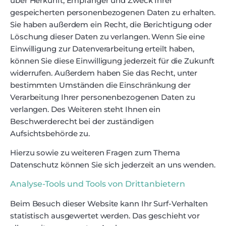
über Herkunft, Empfänger und Zweck Ihrer
gespeicherten personenbezogenen Daten zu erhalten.
Sie haben außerdem ein Recht, die Berichtigung oder
Löschung dieser Daten zu verlangen. Wenn Sie eine
Einwilligung zur Datenverarbeitung erteilt haben,
können Sie diese Einwilligung jederzeit für die Zukunft
widerrufen. Außerdem haben Sie das Recht, unter
bestimmten Umständen die Einschränkung der
Verarbeitung Ihrer personenbezogenen Daten zu
verlangen. Des Weiteren steht Ihnen ein
Beschwerderecht bei der zuständigen
Aufsichtsbehörde zu.
Hierzu sowie zu weiteren Fragen zum Thema
Datenschutz können Sie sich jederzeit an uns wenden.
Analyse-Tools und Tools von Dritt­anbietern
Beim Besuch dieser Website kann Ihr Surf-Verhalten
statistisch ausgewertet werden. Das geschieht vor