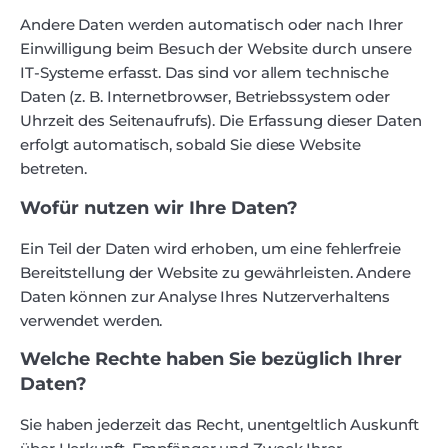
Andere Daten werden automatisch oder nach Ihrer
Einwilligung beim Besuch der Website durch unsere
IT-Systeme erfasst. Das sind vor allem technische
Daten (z. B. Internetbrowser, Betriebssystem oder
Uhrzeit des Seitenaufrufs). Die Erfassung dieser Daten
erfolgt automatisch, sobald Sie diese Website
betreten.
Wofür nutzen wir Ihre Daten?
Ein Teil der Daten wird erhoben, um eine fehlerfreie
Bereitstellung der Website zu gewährleisten. Andere
Daten können zur Analyse Ihres Nutzerverhaltens
verwendet werden.
Welche Rechte haben Sie bezüglich Ihrer
Daten?
Sie haben jederzeit das Recht, unentgeltlich Auskunft