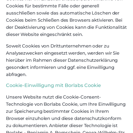
Cookies für bestimmte Fälle oder generell
ausschließen sowie das automatische Löschen der
Cookies beim Schließen des Browsers aktivieren. Bei
der Deaktivierung von Cookies kann die Funktionalität
dieser Website eingeschränkt sein.
Soweit Cookies von Drittunternehmen oder zu
Analysezwecken eingesetzt werden, werden wir Sie
hierüber im Rahmen dieser Datenschutzerklärung
gesondert informieren und ggf. eine Einwilligung
abfragen.
Cookie-Einwilligung mit Borlabs Cookie
Unsere Website nutzt die Cookie-Consent-
Technologie von Borlabs Cookie, um Ihre Einwilligung
zur Speicherung bestimmter Cookies in Ihrem
Browser einzuholen und diese datenschutzkonform
zu dokumentieren. Anbieter dieser Technologie ist
Borlabs - Benjamin A. Bornschein, Georg-Wilhelm-Str.