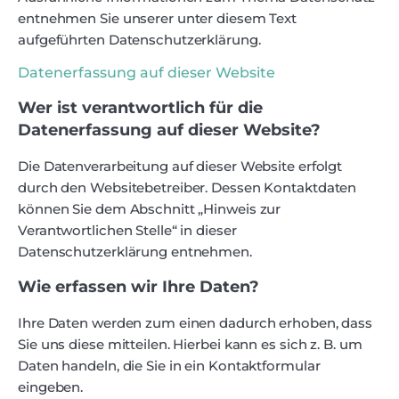
entnehmen Sie unserer unter diesem Text
aufgeführten Datenschutzerklärung.
Datenerfassung auf dieser Website
Wer ist verantwortlich für die
Datenerfassung auf dieser Website?
Die Datenverarbeitung auf dieser Website erfolgt
durch den Websitebetreiber. Dessen Kontaktdaten
können Sie dem Abschnitt „Hinweis zur
Verantwortlichen Stelle“ in dieser
Datenschutzerklärung entnehmen.
Wie erfassen wir Ihre Daten?
Ihre Daten werden zum einen dadurch erhoben, dass
Sie uns diese mitteilen. Hierbei kann es sich z. B. um
Daten handeln, die Sie in ein Kontaktformular
eingeben.