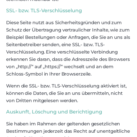
SSL- bzw. TLS-Verschlüsselung
Diese Seite nutzt aus Sicherheitsgründen und zum
Schutz der Übertragung vertraulicher Inhalte, wie zum
Beispiel Bestellungen oder Anfragen, die Sie an uns als
Seitenbetreiber senden, eine SSL- bzw. TLS-
Verschlüsselung. Eine verschlüsselte Verbindung
erkennen Sie daran, dass die Adresszeile des Browsers
von „http://“ auf „https://“ wechselt und an dem
Schloss-Symbol in Ihrer Browserzeile.
Wenn die SSL- bzw. TLS-Verschlüsselung aktiviert ist,
können die Daten, die Sie an uns übermitteln, nicht
von Dritten mitgelesen werden.
Auskunft, Löschung und Berichtigung
Sie haben im Rahmen der geltenden gesetzlichen
Bestimmungen jederzeit das Recht auf unentgeltliche