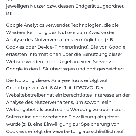
jeweiligen Nutzer bzw. dessen Endgerät zugeordnet
ist.
Google Analytics verwendet Technologien, die die
Wiedererkennung des Nutzers zum Zwecke der
Analyse des Nutzerverhaltens ermöglichen (z.B.
Cookies oder Device-Fingerprinting). Die von Google
erfassten Informationen über die Benutzung dieser
Website werden in der Regel an einen Server von
Google in den USA übertragen und dort gespeichert.
Die Nutzung dieses Analyse-Tools erfolgt auf
Grundlage von Art. 6 Abs. 1 lit. f DSGVO. Der
Websitebetreiber hat ein berechtigtes Interesse an der
Analyse des Nutzerverhaltens, um sowohl sein
Webangebot als auch seine Werbung zu optimieren.
Sofern eine entsprechende Einwilligung abgefragt
wurde (z. B. eine Einwilligung zur Speicherung von
Cookies), erfolgt die Verarbeitung ausschließlich auf