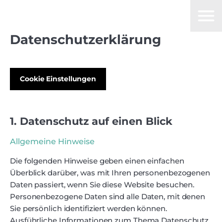
Datenschutz­erklärung
Cookie Einstellungen
1. Datenschutz auf einen Blick
Allgemeine Hinweise
Die folgenden Hinweise geben einen einfachen
Überblick darüber, was mit Ihren personenbezogenen
Daten passiert, wenn Sie diese Website besuchen.
Personenbezogene Daten sind alle Daten, mit denen
Sie persönlich identifiziert werden können.
Ausführliche Informationen zum Thema Datenschutz