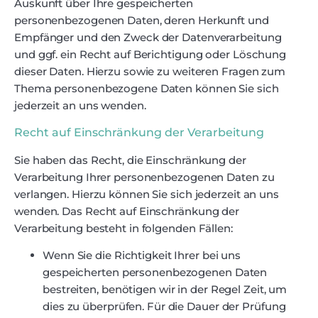
Auskunft über Ihre gespeicherten
personenbezogenen Daten, deren Herkunft und
Empfänger und den Zweck der Datenverarbeitung
und ggf. ein Recht auf Berichtigung oder Löschung
dieser Daten. Hierzu sowie zu weiteren Fragen zum
Thema personenbezogene Daten können Sie sich
jederzeit an uns wenden.
Recht auf Einschränkung der Verarbeitung
Sie haben das Recht, die Einschränkung der
Verarbeitung Ihrer personenbezogenen Daten zu
verlangen. Hierzu können Sie sich jederzeit an uns
wenden. Das Recht auf Einschränkung der
Verarbeitung besteht in folgenden Fällen:
Wenn Sie die Richtigkeit Ihrer bei uns
gespeicherten personenbezogenen Daten
bestreiten, benötigen wir in der Regel Zeit, um
dies zu überprüfen. Für die Dauer der Prüfung