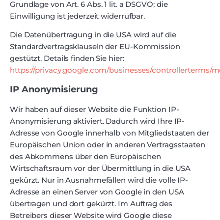
Grundlage von Art. 6 Abs. 1 lit. a DSGVO; die
Einwilligung ist jederzeit widerrufbar.
Die Datenübertragung in die USA wird auf die
Standardvertragsklauseln der EU-Kommission
gestützt. Details finden Sie hier:
https://privacy.google.com/businesses/controllerterms/m
IP Anonymisierung
Wir haben auf dieser Website die Funktion IP-
Anonymisierung aktiviert. Dadurch wird Ihre IP-
Adresse von Google innerhalb von Mitgliedstaaten der
Europäischen Union oder in anderen Vertragsstaaten
des Abkommens über den Europäischen
Wirtschaftsraum vor der Übermittlung in die USA
gekürzt. Nur in Ausnahmefällen wird die volle IP-
Adresse an einen Server von Google in den USA
übertragen und dort gekürzt. Im Auftrag des
Betreibers dieser Website wird Google diese