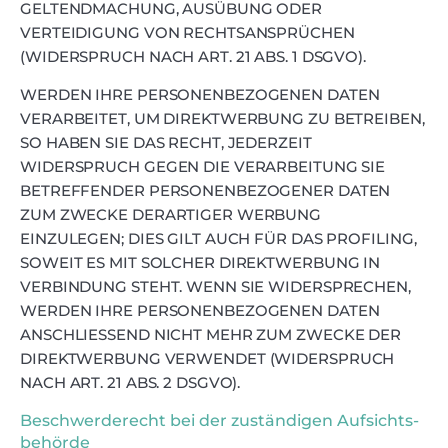
GELTENDMACHUNG, AUSÜBUNG ODER
VERTEIDIGUNG VON RECHTSANSPRÜCHEN
(WIDERSPRUCH NACH ART. 21 ABS. 1 DSGVO).
WERDEN IHRE PERSONENBEZOGENEN DATEN
VERARBEITET, UM DIREKTWERBUNG ZU BETREIBEN,
SO HABEN SIE DAS RECHT, JEDERZEIT
WIDERSPRUCH GEGEN DIE VERARBEITUNG SIE
BETREFFENDER PERSONENBEZOGENER DATEN
ZUM ZWECKE DERARTIGER WERBUNG
EINZULEGEN; DIES GILT AUCH FÜR DAS PROFILING,
SOWEIT ES MIT SOLCHER DIREKTWERBUNG IN
VERBINDUNG STEHT. WENN SIE WIDERSPRECHEN,
WERDEN IHRE PERSONENBEZOGENEN DATEN
ANSCHLIESSEND NICHT MEHR ZUM ZWECKE DER
DIREKTWERBUNG VERWENDET (WIDERSPRUCH
NACH ART. 21 ABS. 2 DSGVO).
Beschwerde­recht bei der zuständigen Aufsichts­
behörde