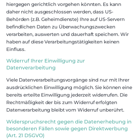
hiergegen gerichtlich vorgehen könnten. Es kann
daher nicht ausgeschlossen werden, dass US-
Behörden (z.B. Geheimdienste) Ihre auf US-Servern
befindlichen Daten zu Überwachungszwecken
verarbeiten, auswerten und dauerhaft speichern. Wir
haben auf diese Verarbeitungstätigkeiten keinen
Einfluss.
Widerruf Ihrer Einwilligung zur
Datenverarbeitung
Viele Datenverarbeitungsvorgänge sind nur mit Ihrer
ausdrücklichen Einwilligung möglich. Sie können eine
bereits erteilte Einwilligung jederzeit widerrufen. Die
Rechtmäßigkeit der bis zum Widerruf erfolgten
Datenverarbeitung bleibt vom Widerruf unberührt.
Widerspruchsrecht gegen die Datenerhebung in
besonderen Fällen sowie gegen Direktwerbung
(Art. 21 DSGVO)