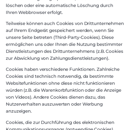
löschen oder eine automatische Löschung durch
Ihren Webbrowser erfolgt.
Teilweise können auch Cookies von Drittunternehmen
auf Ihrem Endgerät gespeichert werden, wenn Sie
unsere Seite betreten (Third-Party-Cookies). Diese
ermöglichen uns oder Ihnen die Nutzung bestimmter
Dienstleistungen des Drittunternehmens (z.B. Cookies
zur Abwicklung von Zahlungsdienstleistungen).
Cookies haben verschiedene Funktionen. Zahlreiche
Cookies sind technisch notwendig, da bestimmte
Websitefunktionen ohne diese nicht funktionieren
würden (z.B. die Warenkorbfunktion oder die Anzeige
von Videos). Andere Cookies dienen dazu, das
Nutzerverhalten auszuwerten oder Werbung
anzuzeigen.
Cookies, die zur Durchführung des elektronischen
Kommunikationsvorgangs (notwendige Cookies)