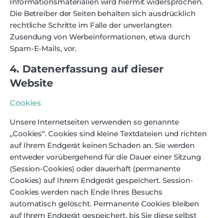
Informationsmaterialien wird hiermit widersprochen.
Die Betreiber der Seiten behalten sich ausdrücklich
rechtliche Schritte im Falle der unverlangten
Zusendung von Werbeinformationen, etwa durch
Spam-E-Mails, vor.
4. Datenerfassung auf dieser
Website
Cookies
Unsere Internetseiten verwenden so genannte
„Cookies“. Cookies sind kleine Textdateien und richten
auf Ihrem Endgerät keinen Schaden an. Sie werden
entweder vorübergehend für die Dauer einer Sitzung
(Session-Cookies) oder dauerhaft (permanente
Cookies) auf Ihrem Endgerät gespeichert. Session-
Cookies werden nach Ende Ihres Besuchs
automatisch gelöscht. Permanente Cookies bleiben
auf Ihrem Endgerät gespeichert, bis Sie diese selbst