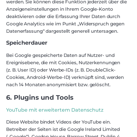
werden. Sie können diese Funktion jederzeit über die
Anzeigeneinstellungen in Ihrem Google-Konto
deaktivieren oder die Erfassung Ihrer Daten durch
Google Analytics wie im Punkt „Widerspruch gegen
Datenerfassung“ dargestellt generell untersagen.
Speicherdauer
Bei Google gespeicherte Daten auf Nutzer- und
Ereignisebene, die mit Cookies, Nutzerkennungen
(z. B. User ID) oder Werbe-IDs (z. B. DoubleClick-
Cookies, Android-Werbe-ID) verknüpft sind, werden
nach 14 Monaten anonymisiert bzw. gelöscht.
6. Plugins und Tools
YouTube mit erweitertem Datenschutz
Diese Website bindet Videos der YouTube ein.
Betreiber der Seiten ist die Google Ireland Limited
(„Google“), Gordon House, Barrow Street, Dublin 4,