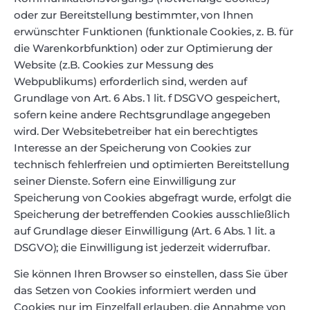
oder zur Bereitstellung bestimmter, von Ihnen
erwünschter Funktionen (funktionale Cookies, z. B. für
die Warenkorbfunktion) oder zur Optimierung der
Website (z.B. Cookies zur Messung des
Webpublikums) erforderlich sind, werden auf
Grundlage von Art. 6 Abs. 1 lit. f DSGVO gespeichert,
sofern keine andere Rechtsgrundlage angegeben
wird. Der Websitebetreiber hat ein berechtigtes
Interesse an der Speicherung von Cookies zur
technisch fehlerfreien und optimierten Bereitstellung
seiner Dienste. Sofern eine Einwilligung zur
Speicherung von Cookies abgefragt wurde, erfolgt die
Speicherung der betreffenden Cookies ausschließlich
auf Grundlage dieser Einwilligung (Art. 6 Abs. 1 lit. a
DSGVO); die Einwilligung ist jederzeit widerrufbar.
Sie können Ihren Browser so einstellen, dass Sie über
das Setzen von Cookies informiert werden und
Cookies nur im Einzelfall erlauben, die Annahme von