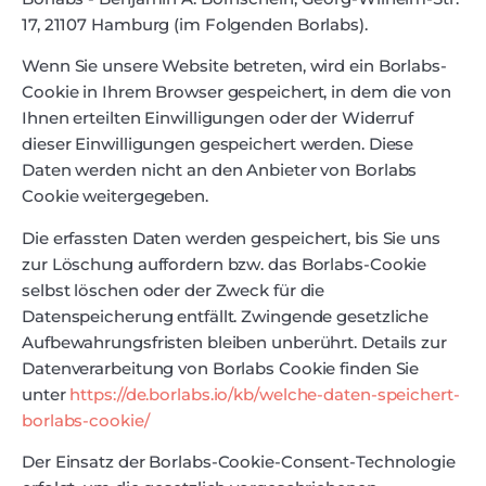
17, 21107 Hamburg (im Folgenden Borlabs).
Wenn Sie unsere Website betreten, wird ein Borlabs-
Cookie in Ihrem Browser gespeichert, in dem die von
Ihnen erteilten Einwilligungen oder der Widerruf
dieser Einwilligungen gespeichert werden. Diese
Daten werden nicht an den Anbieter von Borlabs
Cookie weitergegeben.
Die erfassten Daten werden gespeichert, bis Sie uns
zur Löschung auffordern bzw. das Borlabs-Cookie
selbst löschen oder der Zweck für die
Datenspeicherung entfällt. Zwingende gesetzliche
Aufbewahrungsfristen bleiben unberührt. Details zur
Datenverarbeitung von Borlabs Cookie finden Sie
unter
https://de.borlabs.io/kb/welche-daten-speichert-
borlabs-cookie/
Der Einsatz der Borlabs-Cookie-Consent-Technologie