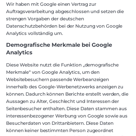
Wir haben mit Google einen Vertrag zur
Auftragsverarbeitung abgeschlossen und setzen die
strengen Vorgaben der deutschen
Datenschutzbehörden bei der Nutzung von Google
Analytics vollständig um.
Demografische Merkmale bei Google
Analytics
Diese Website nutzt die Funktion „demografische
Merkmale“ von Google Analytics, um den
Websitebesuchern passende Werbeanzeigen
innerhalb des Google-Werbenetzwerks anzeigen zu
können. Dadurch können Berichte erstellt werden, die
Aussagen zu Alter, Geschlecht und Interessen der
Seitenbesucher enthalten. Diese Daten stammen aus
interessenbezogener Werbung von Google sowie aus
Besucherdaten von Drittanbietern. Diese Daten
können keiner bestimmten Person zugeordnet