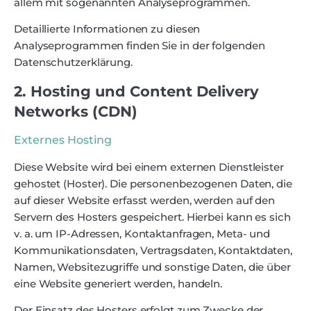
allem mit sogenannten Analyseprogrammen.
Detaillierte Informationen zu diesen
Analyseprogrammen finden Sie in der folgenden
Datenschutzerklärung.
2. Hosting und Content Delivery
Networks (CDN)
Externes Hosting
Diese Website wird bei einem externen Dienstleister
gehostet (Hoster). Die personenbezogenen Daten, die
auf dieser Website erfasst werden, werden auf den
Servern des Hosters gespeichert. Hierbei kann es sich
v. a. um IP-Adressen, Kontaktanfragen, Meta- und
Kommunikationsdaten, Vertragsdaten, Kontaktdaten,
Namen, Websitezugriffe und sonstige Daten, die über
eine Website generiert werden, handeln.
Der Einsatz des Hosters erfolgt zum Zwecke der