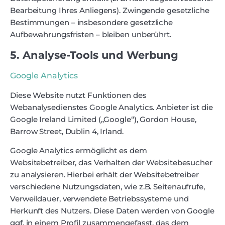
Bearbeitung Ihres Anliegens). Zwingende gesetzliche
Bestimmungen – insbesondere gesetzliche
Aufbewahrungsfristen – bleiben unberührt.
5. Analyse-Tools und Werbung
Google Analytics
Diese Website nutzt Funktionen des
Webanalysedienstes Google Analytics. Anbieter ist die
Google Ireland Limited („Google“), Gordon House,
Barrow Street, Dublin 4, Irland.
Google Analytics ermöglicht es dem
Websitebetreiber, das Verhalten der Websitebesucher
zu analysieren. Hierbei erhält der Websitebetreiber
verschiedene Nutzungsdaten, wie z.B. Seitenaufrufe,
Verweildauer, verwendete Betriebssysteme und
Herkunft des Nutzers. Diese Daten werden von Google
ggf. in einem Profil zusammengefasst, das dem