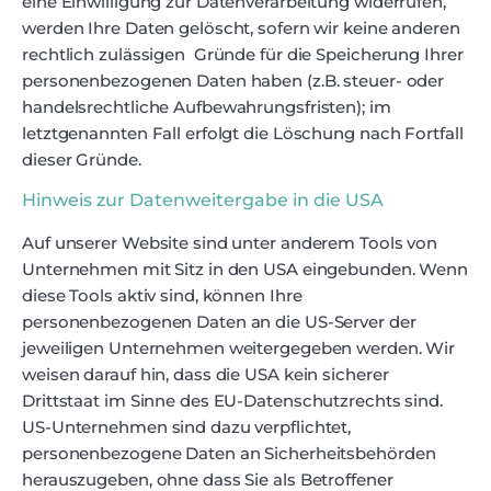
eine Einwilligung zur Datenverarbeitung widerrufen,
werden Ihre Daten gelöscht, sofern wir keine anderen
rechtlich zulässigen Gründe für die Speicherung Ihrer
personenbezogenen Daten haben (z.B. steuer- oder
handelsrechtliche Aufbewahrungsfristen); im
letztgenannten Fall erfolgt die Löschung nach Fortfall
dieser Gründe.
Hinweis zur Datenweitergabe in die USA
Auf unserer Website sind unter anderem Tools von
Unternehmen mit Sitz in den USA eingebunden. Wenn
diese Tools aktiv sind, können Ihre
personenbezogenen Daten an die US-Server der
jeweiligen Unternehmen weitergegeben werden. Wir
weisen darauf hin, dass die USA kein sicherer
Drittstaat im Sinne des EU-Datenschutzrechts sind.
US-Unternehmen sind dazu verpflichtet,
personenbezogene Daten an Sicherheitsbehörden
herauszugeben, ohne dass Sie als Betroffener