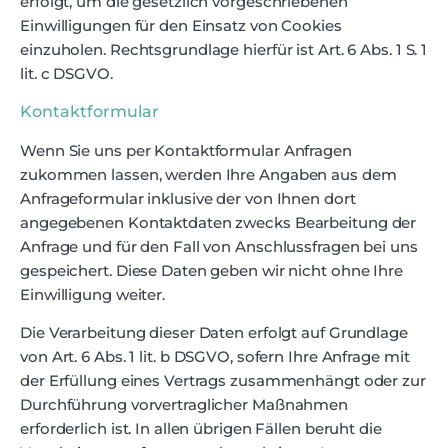
erfolgt, um die gesetzlich vorgeschriebenen
Einwilligungen für den Einsatz von Cookies
einzuholen. Rechtsgrundlage hierfür ist Art. 6 Abs. 1 S. 1
lit. c DSGVO.
Kontaktformular
Wenn Sie uns per Kontaktformular Anfragen
zukommen lassen, werden Ihre Angaben aus dem
Anfrageformular inklusive der von Ihnen dort
angegebenen Kontaktdaten zwecks Bearbeitung der
Anfrage und für den Fall von Anschlussfragen bei uns
gespeichert. Diese Daten geben wir nicht ohne Ihre
Einwilligung weiter.
Die Verarbeitung dieser Daten erfolgt auf Grundlage
von Art. 6 Abs. 1 lit. b DSGVO, sofern Ihre Anfrage mit
der Erfüllung eines Vertrags zusammenhängt oder zur
Durchführung vorvertraglicher Maßnahmen
erforderlich ist. In allen übrigen Fällen beruht die