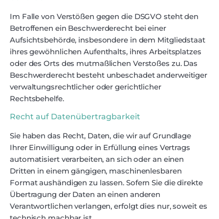
Im Falle von Verstößen gegen die DSGVO steht den
Betroffenen ein Beschwerderecht bei einer
Aufsichtsbehörde, insbesondere in dem Mitgliedstaat
ihres gewöhnlichen Aufenthalts, ihres Arbeitsplatzes
oder des Orts des mutmaßlichen Verstoßes zu. Das
Beschwerderecht besteht unbeschadet anderweitiger
verwaltungsrechtlicher oder gerichtlicher
Rechtsbehelfe.
Recht auf Daten­übertrag­barkeit
Sie haben das Recht, Daten, die wir auf Grundlage
Ihrer Einwilligung oder in Erfüllung eines Vertrags
automatisiert verarbeiten, an sich oder an einen
Dritten in einem gängigen, maschinenlesbaren
Format aushändigen zu lassen. Sofern Sie die direkte
Übertragung der Daten an einen anderen
Verantwortlichen verlangen, erfolgt dies nur, soweit es
technisch machbar ist.