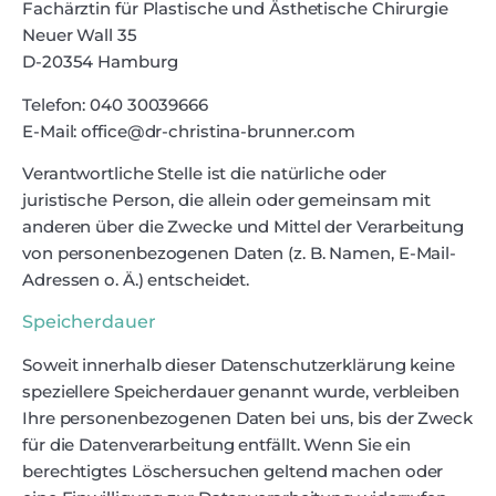
Fachärztin für Plastische und Ästhetische Chirurgie
Neuer Wall 35
D-20354 Hamburg
Telefon: 040 30039666
E-Mail: office@dr-christina-brunner.com
Verantwortliche Stelle ist die natürliche oder
juristische Person, die allein oder gemeinsam mit
anderen über die Zwecke und Mittel der Verarbeitung
von personenbezogenen Daten (z. B. Namen, E-Mail-
Adressen o. Ä.) entscheidet.
Speicherdauer
Soweit innerhalb dieser Datenschutzerklärung keine
speziellere Speicherdauer genannt wurde, verbleiben
Ihre personenbezogenen Daten bei uns, bis der Zweck
für die Datenverarbeitung entfällt. Wenn Sie ein
berechtigtes Löschersuchen geltend machen oder