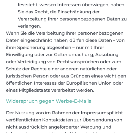
feststeht, wessen Interessen überwiegen, haben
Sie das Recht, die Einschränkung der
Verarbeitung Ihrer personenbezogenen Daten zu
verlangen.
Wenn Sie die Verarbeitung Ihrer personenbezogenen
Daten eingeschränkt haben, dürfen diese Daten – von
ihrer Speicherung abgesehen – nur mit Ihrer
Einwilligung oder zur Geltendmachung, Ausübung
oder Verteidigung von Rechtsansprüchen oder zum
Schutz der Rechte einer anderen natürlichen oder
juristischen Person oder aus Gründen eines wichtigen
öffentlichen Interesses der Europäischen Union oder
eines Mitgliedstaats verarbeitet werden.
Widerspruch gegen Werbe-E-Mails
Der Nutzung von im Rahmen der Impressumspflicht
veröffentlichten Kontaktdaten zur Übersendung von
nicht ausdrücklich angeforderter Werbung und