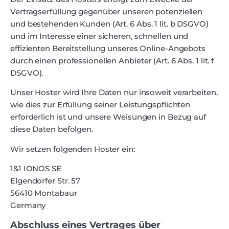
Vertragserfüllung gegenüber unseren potenziellen
und bestehenden Kunden (Art. 6 Abs. 1 lit. b DSGVO)
und im Interesse einer sicheren, schnellen und
effizienten Bereitstellung unseres Online-Angebots
durch einen professionellen Anbieter (Art. 6 Abs. 1 lit. f
DSGVO).
Unser Hoster wird Ihre Daten nur insoweit verarbeiten,
wie dies zur Erfüllung seiner Leistungspflichten
erforderlich ist und unsere Weisungen in Bezug auf
diese Daten befolgen.
Wir setzen folgenden Hoster ein:
1&1 IONOS SE
Elgendorfer Str. 57
56410 Montabaur
Germany
Abschluss eines Vertrages über