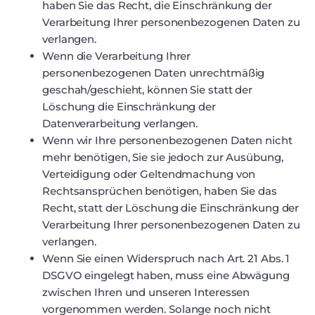
haben Sie das Recht, die Einschränkung der
Verarbeitung Ihrer personenbezogenen Daten zu
verlangen.
Wenn die Verarbeitung Ihrer
personenbezogenen Daten unrechtmäßig
geschah/geschieht, können Sie statt der
Löschung die Einschränkung der
Datenverarbeitung verlangen.
Wenn wir Ihre personenbezogenen Daten nicht
mehr benötigen, Sie sie jedoch zur Ausübung,
Verteidigung oder Geltendmachung von
Rechtsansprüchen benötigen, haben Sie das
Recht, statt der Löschung die Einschränkung der
Verarbeitung Ihrer personenbezogenen Daten zu
verlangen.
Wenn Sie einen Widerspruch nach Art. 21 Abs. 1
DSGVO eingelegt haben, muss eine Abwägung
zwischen Ihren und unseren Interessen
vorgenommen werden. Solange noch nicht