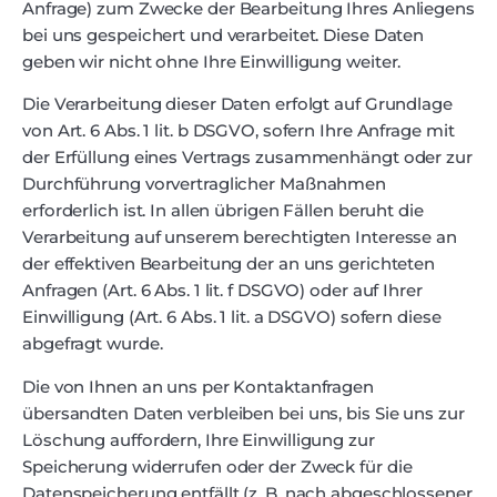
Anfrage) zum Zwecke der Bearbeitung Ihres Anliegens
bei uns gespeichert und verarbeitet. Diese Daten
geben wir nicht ohne Ihre Einwilligung weiter.
Die Verarbeitung dieser Daten erfolgt auf Grundlage
von Art. 6 Abs. 1 lit. b DSGVO, sofern Ihre Anfrage mit
der Erfüllung eines Vertrags zusammenhängt oder zur
Durchführung vorvertraglicher Maßnahmen
erforderlich ist. In allen übrigen Fällen beruht die
Verarbeitung auf unserem berechtigten Interesse an
der effektiven Bearbeitung der an uns gerichteten
Anfragen (Art. 6 Abs. 1 lit. f DSGVO) oder auf Ihrer
Einwilligung (Art. 6 Abs. 1 lit. a DSGVO) sofern diese
abgefragt wurde.
Die von Ihnen an uns per Kontaktanfragen
übersandten Daten verbleiben bei uns, bis Sie uns zur
Löschung auffordern, Ihre Einwilligung zur
Speicherung widerrufen oder der Zweck für die
Datenspeicherung entfällt (z. B. nach abgeschlossener