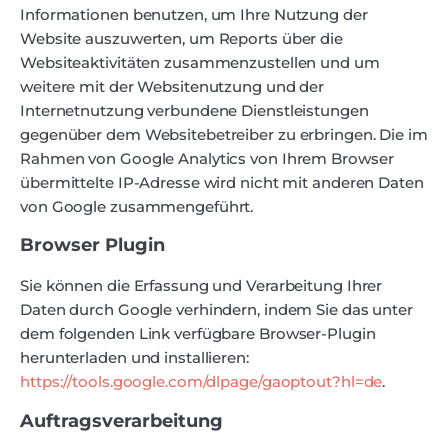
Informationen benutzen, um Ihre Nutzung der
Website auszuwerten, um Reports über die
Websiteaktivitäten zusammenzustellen und um
weitere mit der Websitenutzung und der
Internetnutzung verbundene Dienstleistungen
gegenüber dem Websitebetreiber zu erbringen. Die im
Rahmen von Google Analytics von Ihrem Browser
übermittelte IP-Adresse wird nicht mit anderen Daten
von Google zusammengeführt.
Browser Plugin
Sie können die Erfassung und Verarbeitung Ihrer
Daten durch Google verhindern, indem Sie das unter
dem folgenden Link verfügbare Browser-Plugin
herunterladen und installieren:
https://tools.google.com/dlpage/gaoptout?hl=de
.
Auftragsverarbeitung