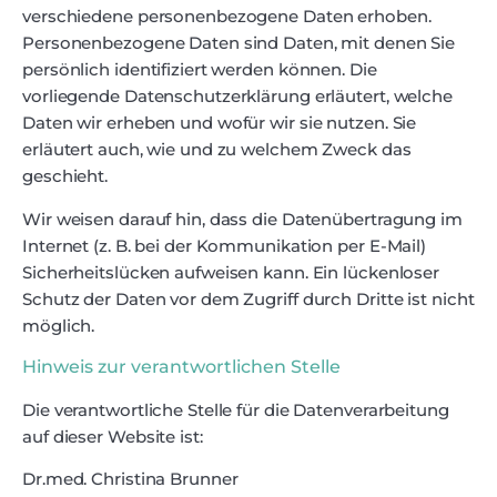
verschiedene personenbezogene Daten erhoben.
Personenbezogene Daten sind Daten, mit denen Sie
persönlich identifiziert werden können. Die
vorliegende Datenschutzerklärung erläutert, welche
Daten wir erheben und wofür wir sie nutzen. Sie
erläutert auch, wie und zu welchem Zweck das
geschieht.
Wir weisen darauf hin, dass die Datenübertragung im
Internet (z. B. bei der Kommunikation per E-Mail)
Sicherheitslücken aufweisen kann. Ein lückenloser
Schutz der Daten vor dem Zugriff durch Dritte ist nicht
möglich.
Hinweis zur verantwortlichen Stelle
Die verantwortliche Stelle für die Datenverarbeitung
auf dieser Website ist:
Dr.med. Christina Brunner